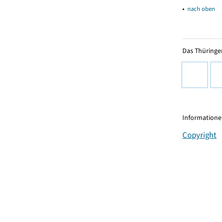
▴
nach oben
Das Thüringer
Informationen
Copyright