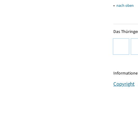
▴
nach oben
Das Thüringer
Informationen
Copyright