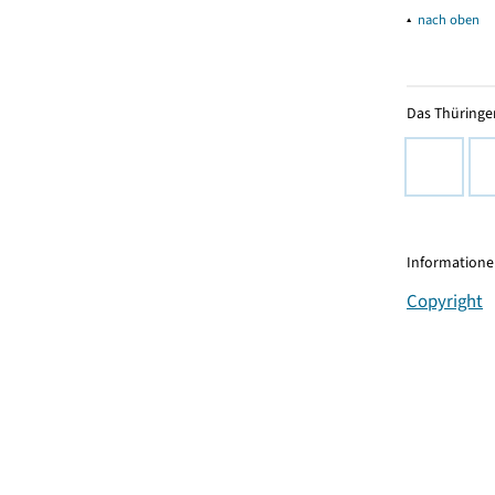
▴
nach oben
Das Thüringer
Informationen
Copyright