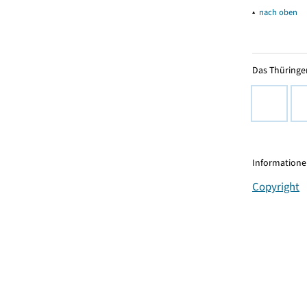
▴
nach oben
Das Thüringer
Informationen
Copyright