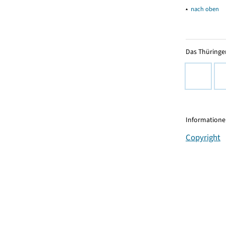
▴
nach oben
Das Thüringer
Informationen
Copyright