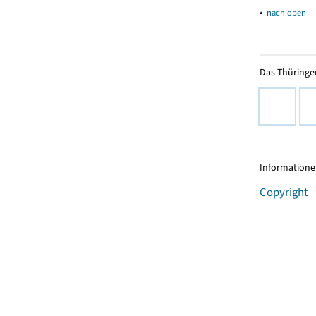
▴
nach oben
Das Thüringer
Informationen
Copyright