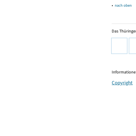
▴
nach oben
Das Thüringer
Informationen
Copyright