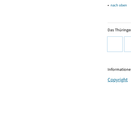
▴
nach oben
Das Thüringer
Informationen
Copyright