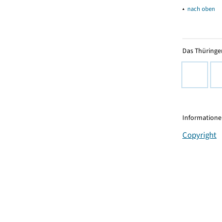
▴
nach oben
Das Thüringer
Informationen
Copyright