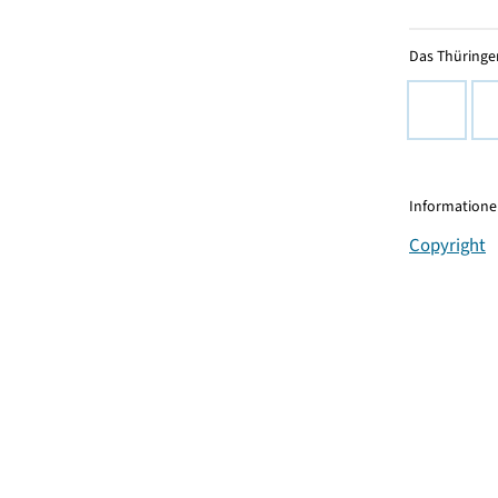
Das Thüringer
Informationen
Copyright