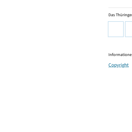
Das Thüringer
Informationen
Copyright