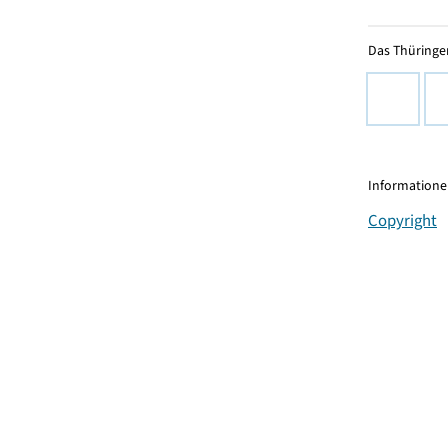
Das Thüringer
Informationen
Copyright