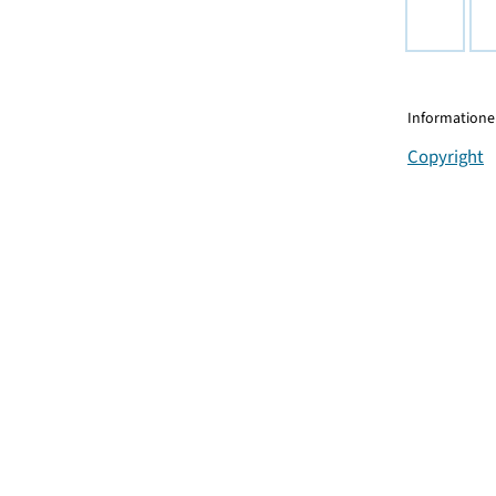
Informationen
Copyright