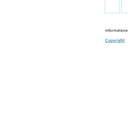
Informationen
Copyright