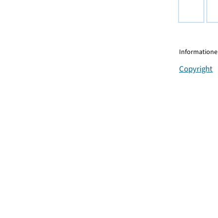
Informationen
Copyright