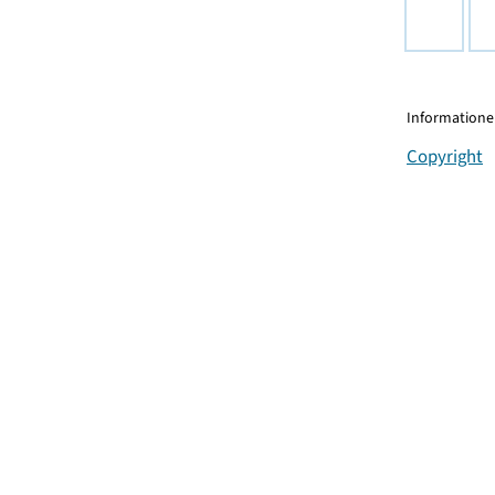
Informationen
Copyright