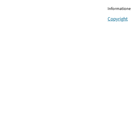
Informationen
Copyright