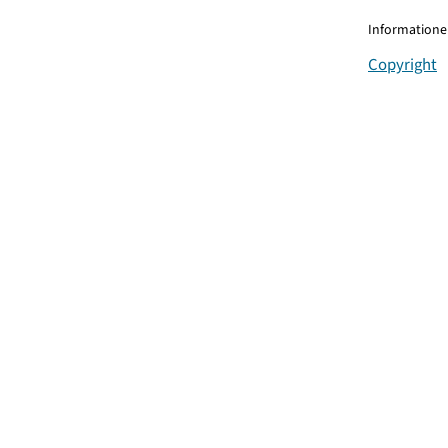
Informationen
Copyright