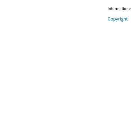
Informationen
Copyright