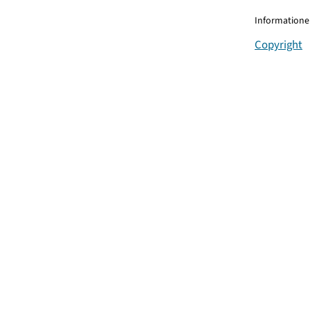
Informationen
Copyright