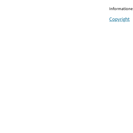
Informationen
Copyright