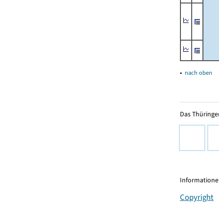
▴
nach oben
Das Thüringer
Informationen
Copyright