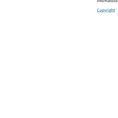
Informationen
Copyright