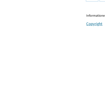
Informationen
Copyright