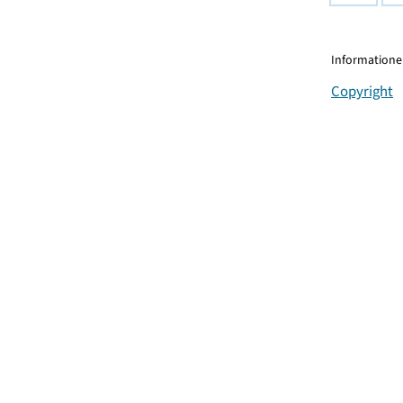
Informationen
Copyright