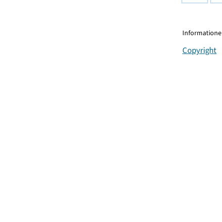
Informationen
Copyright