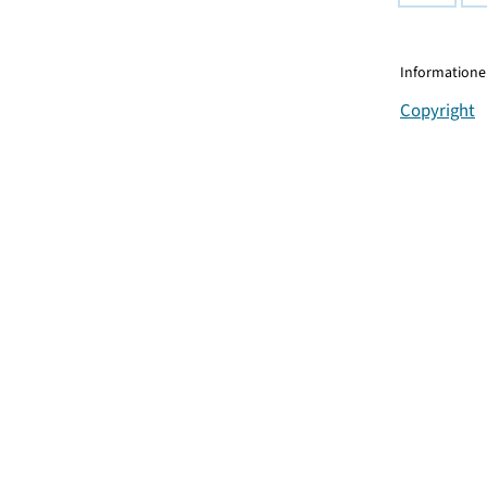
Informationen
Copyright