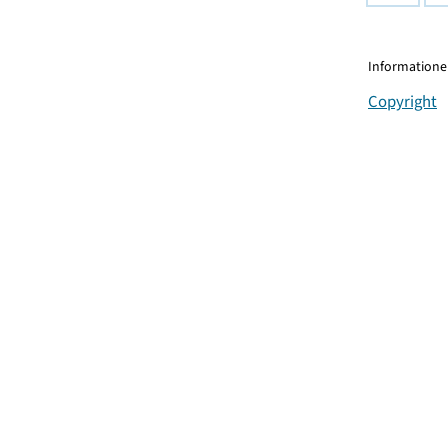
Informationen
Copyright