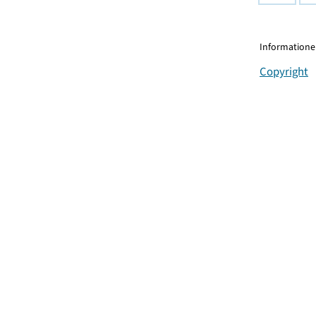
Informationen
Copyright