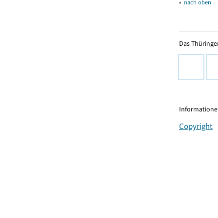
▴
nach oben
Das Thüringer
Informationen
Copyright