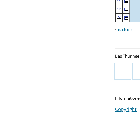
▴
nach oben
Das Thüringer
Informationen
Copyright