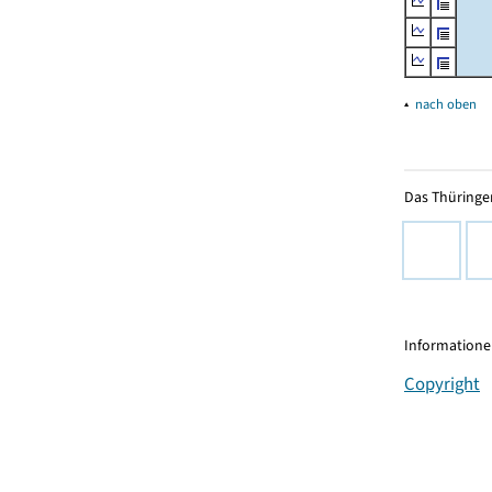
▴
nach oben
Das Thüringer
Informationen
Copyright