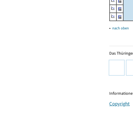
▴
nach oben
Das Thüringer
Informationen
Copyright