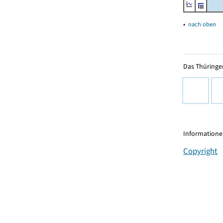
▴
nach oben
Das Thüringer
Informationen
Copyright