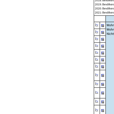
2018: Bevölker
2019: Bevölker
2020: Bevölker
2021: Bevölker
Wohn
Wohn
Nich