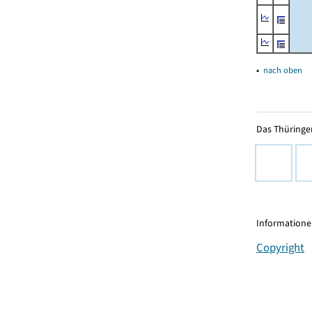
▴
nach oben
Das Thüringer
Informationen
Copyright