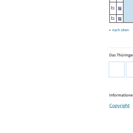
▴
nach oben
Das Thüringer
Informationen
Copyright