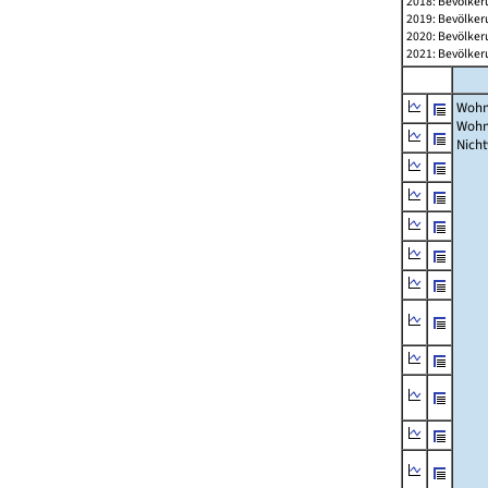
2018: Bevölker
2019: Bevölker
2020: Bevölker
2021: Bevölker
Wohn
Wohn
Nich