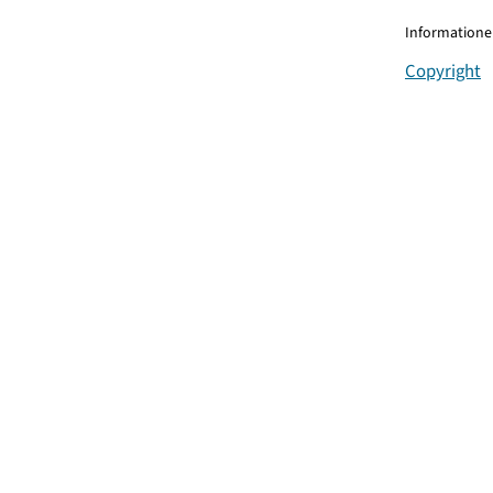
Informationen
Copyright