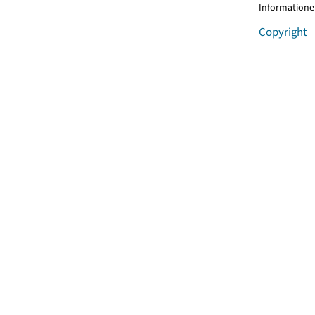
Informationen
Copyright