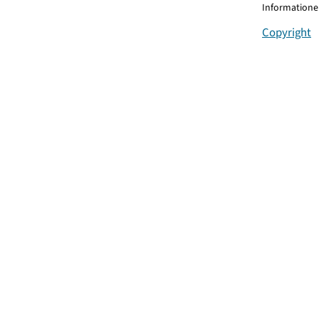
Informationen
Copyright