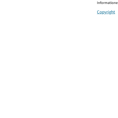
Informationen
Copyright