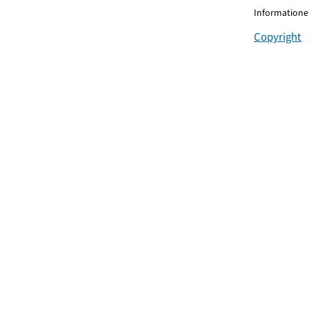
Informationen
Copyright