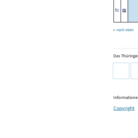
▴
nach oben
Das Thüringer
Informationen
Copyright