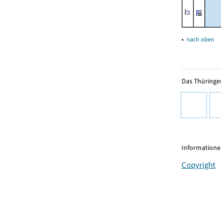
▴
nach oben
Das Thüringer
Informationen
Copyright