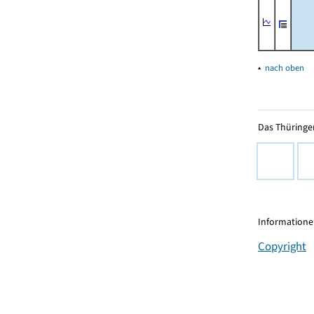
▴
nach oben
Das Thüringer
Informationen
Copyright