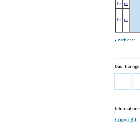
▴
nach oben
Das Thüringer
Informationen
Copyright