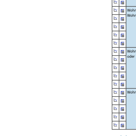
Wohn
Wohn
Wohn
oder
Wohn