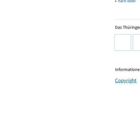
▴
nach oben
Das Thüringer
Informationen
Copyright