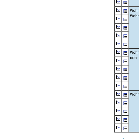
Wohn
Wohn
Wohn
oder
Wohn