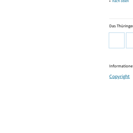
▴
nach oben
Das Thüringer
Informationen
Copyright