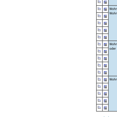
Wohn
Wohn
Wohn
oder
Wohn