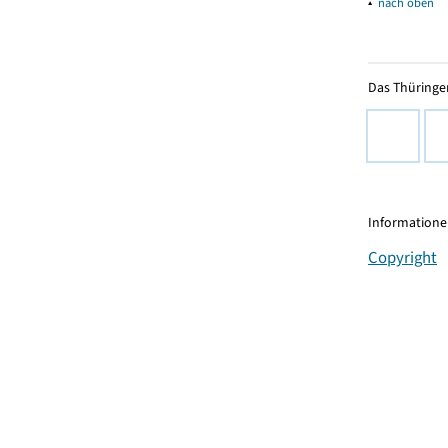
▴
nach oben
Das Thüringer
Informationen
Copyright