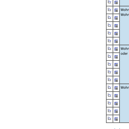
Wohn
Wohn
Wohn
oder
Wohn