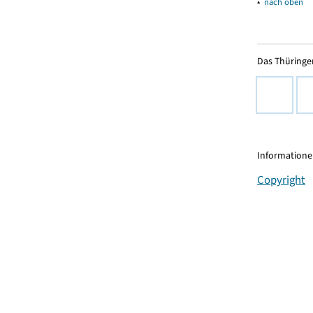
▴
nach oben
Das Thüringer
Informationen
Copyright