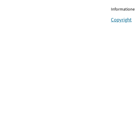
Informationen
Copyright